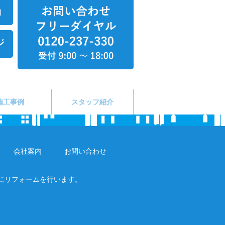
施工事例
スタッフ紹介
会社案内
お問い合わせ
にリフォームを行います。