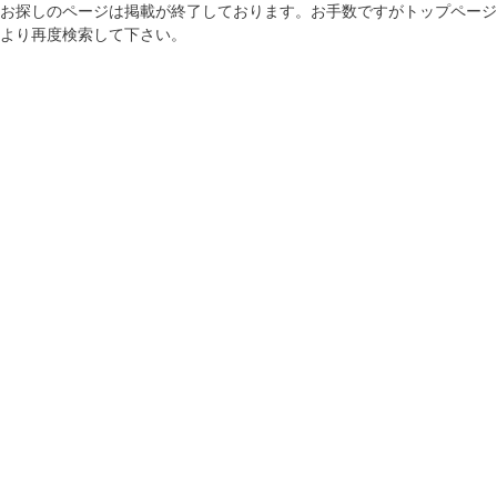
お探しのページは掲載が終了しております。お手数ですがトップページ
より再度検索して下さい。