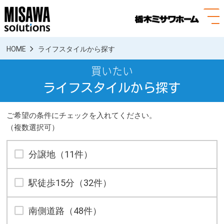
menuOpen
HOME
ライフスタイルから探す
買いたい
ライフスタイルから探す
ご希望の条件にチェックを入れてください。
（複数選択可）
分譲地（11件）
駅徒歩15分（32件）
南側道路（48件）