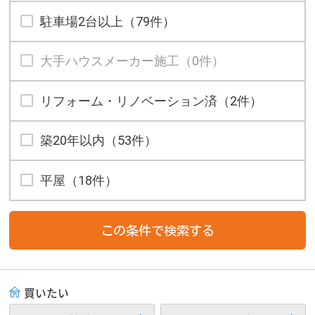
駐車場2台以上（79件）
大手ハウスメーカー施工（0件）
リフォーム・リノベーション済（2件）
築20年以内（53件）
平屋（18件）
買いたい