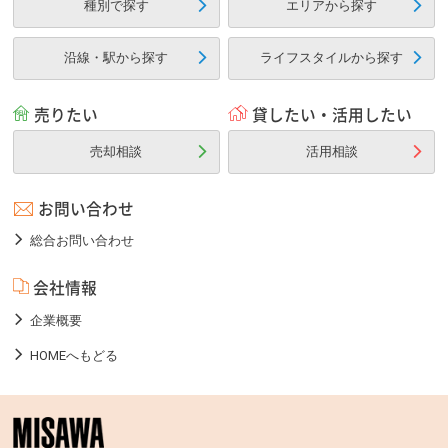
種別で探す
エリアから探す
沿線・駅から探す
ライフスタイルから探す
売りたい
貸したい・活用したい
売却相談
活用相談
お問い合わせ
総合お問い合わせ
会社情報
企業概要
HOMEへもどる